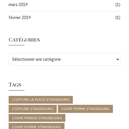
mars 2019
(1)
février 2019
(1)
Catégories
Tags
COIFFURE LA PLACE STRASBOURG
COIFFURE STRASBOURG
COUPE FEMME STRASBOURG
COUPE FRANGE STRASBOURG
COUPE HOMME STRASBOURG