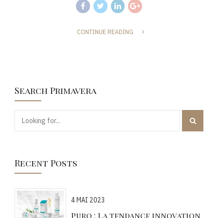
CONTINUE READING
Search Primavera
Recent Posts
4 MAI 2023
Puro : La tendance innovation