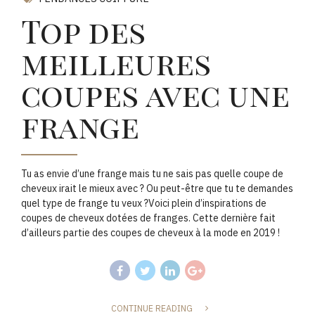
Top des
meilleures
coupes avec une
frange
Tu as envie d’une frange mais tu ne sais pas quelle coupe de
cheveux irait le mieux avec ? Ou peut-être que tu te demandes
quel type de frange tu veux ?Voici plein d’inspirations de
coupes de cheveux dotées de franges. Cette dernière fait
d’ailleurs partie des coupes de cheveux à la mode en 2019 !
CONTINUE READING