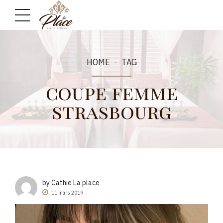
HOME
TAG
coupe femme
strasbourg
by Cathie La place
11 mars 2019