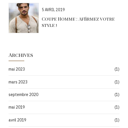
5 AVRIL 2019
Coupe Homme : Affirmez votre
style !
Archives
mai 2023
(1)
mars 2023
(1)
septembre 2020
(1)
mai 2019
(1)
avril 2019
(1)