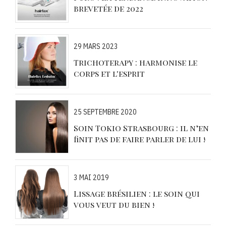
brevetée de 2022
29 MARS 2023
Trichoterapy : harmonise le
corps et l'esprit
25 SEPTEMBRE 2020
Soin Tokio Strasbourg : il n’en
finit pas de faire parler de lui !
3 MAI 2019
Lissage brésilien : le soin qui
vous veut du bien !