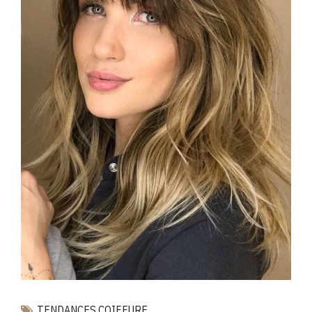
TENDANCES COIFFURE