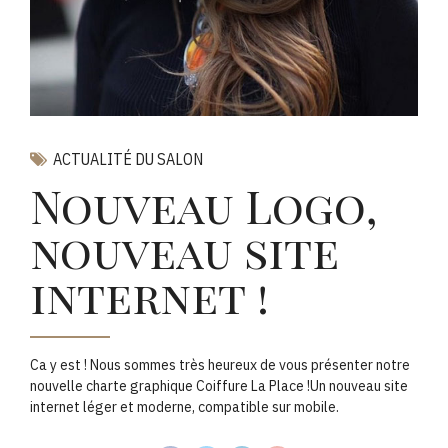
ACTUALITÉ DU SALON
Nouveau Logo,
nouveau site
internet !
Ca y est ! Nous sommes très heureux de vous présenter notre
nouvelle charte graphique Coiffure La Place !Un nouveau site
internet léger et moderne, compatible sur mobile.