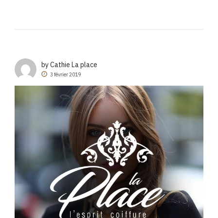
by Cathie La place
3 février 2019