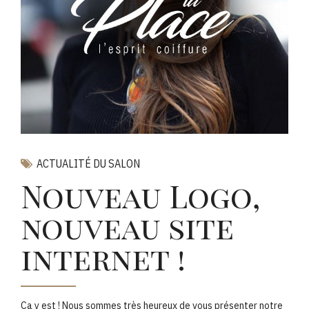
ACTUALITÉ DU SALON
Nouveau Logo,
nouveau site
internet !
Ca y est ! Nous sommes très heureux de vous présenter notre