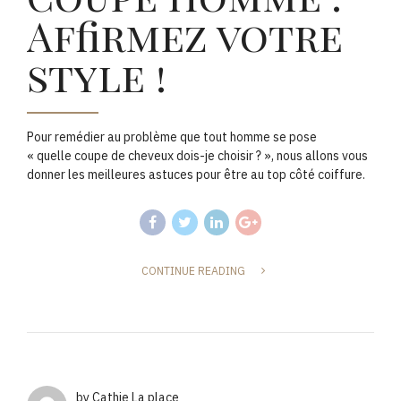
Affirmez votre
style !
Pour remédier au problème que tout homme se pose
« quelle coupe de cheveux dois-je choisir ? », nous allons vous
donner les meilleures astuces pour être au top côté coiffure.
CONTINUE READING
by Cathie La place