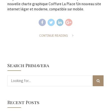
nouvelle charte graphique Coiffure La Place !Un nouveau site
internet léger et moderne, compatible sur mobile.
CONTINUE READING
Search Primavera
Recent Posts