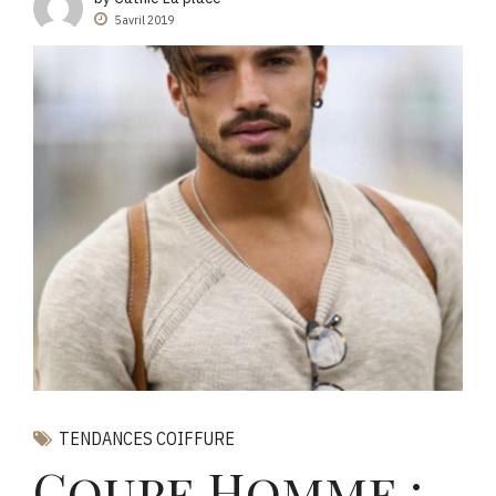
5 avril 2019
TENDANCES COIFFURE
Coupe Homme :