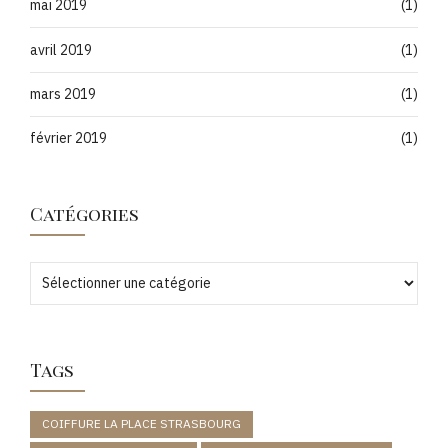
mai 2019
(1)
avril 2019
(1)
mars 2019
(1)
février 2019
(1)
Catégories
Tags
COIFFURE LA PLACE STRASBOURG