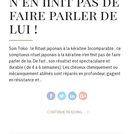
n’en finit pas de
faire parler de
lui !
Soin Tokio : le Rituel japonais à la kératine Incomparable , ce
somptueux rituel japonais à la kératine n’en finit pas de faire
parler de lui. De fait , son résultat est spectaculaire et
durable ( de 4 à 6 semaines). Les cheveux chimiquement ou
mécaniquement abîmés sont réparés en profondeur, gagent
en résistance et...
CONTINUE READING