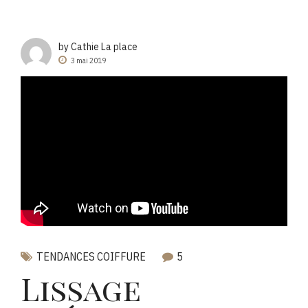
by Cathie La place
3 mai 2019
TENDANCES COIFFURE
5
Lissage