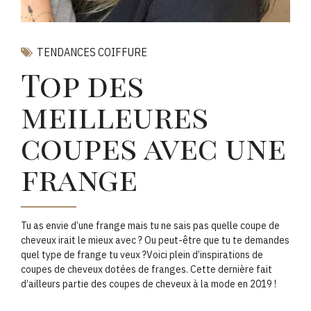
TENDANCES COIFFURE
Top des
meilleures
coupes avec une
frange
Tu as envie d’une frange mais tu ne sais pas quelle coupe de
cheveux irait le mieux avec ? Ou peut-être que tu te demandes
quel type de frange tu veux ?Voici plein d’inspirations de
coupes de cheveux dotées de franges. Cette dernière fait
d’ailleurs partie des coupes de cheveux à la mode en 2019 !