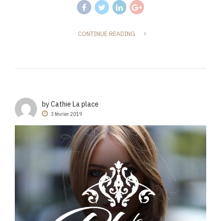
CONTINUE READING
by Cathie La place
3 février 2019