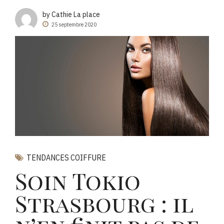
by Cathie La place
25 septembre 2020
TENDANCES COIFFURE
Soin Tokio
Strasbourg : il