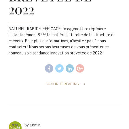
2022
NATUREL. RAPIDE. EFFICACE L’oxygène libre régénère
instantanément 93% la matière naturelle de la structure du
cheveux. Pour plus d’informations, n’hésitez pas à nous
contacter ! Nous serons heureuses de vous présenter ce
nouveau soin tendance innovation brevetée de 2022 !
CONTINUE READING
by admin