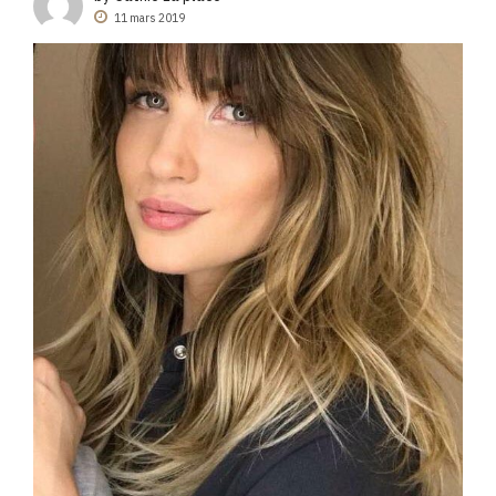
11 mars 2019