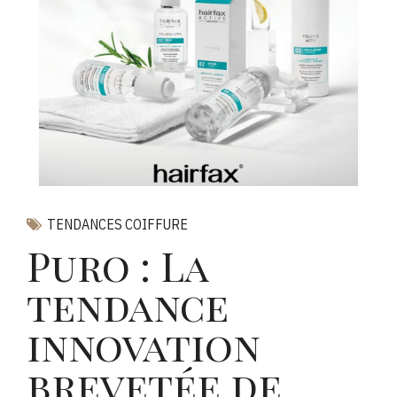
TENDANCES COIFFURE
Puro : La
tendance
innovation
brevetée de